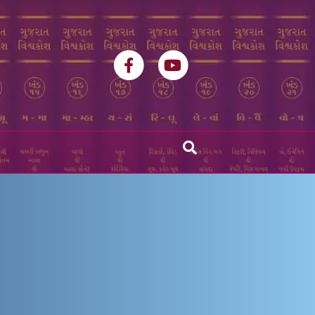
Facebook
Youtube