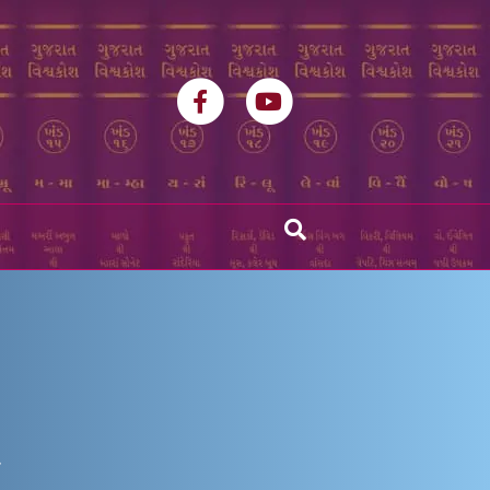
Facebook
Youtube
ણ