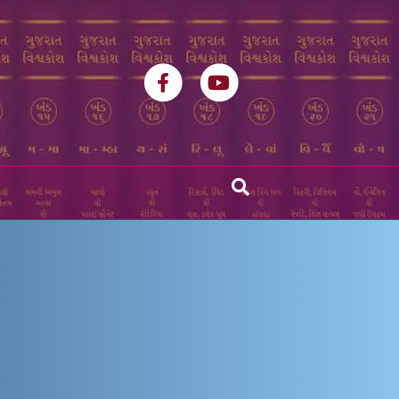
Facebook
Youtube