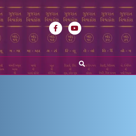
Facebook
Youtube