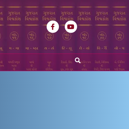
Facebook
Youtube