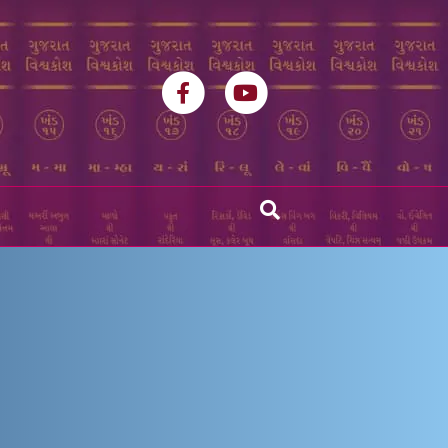
Facebook
Youtube