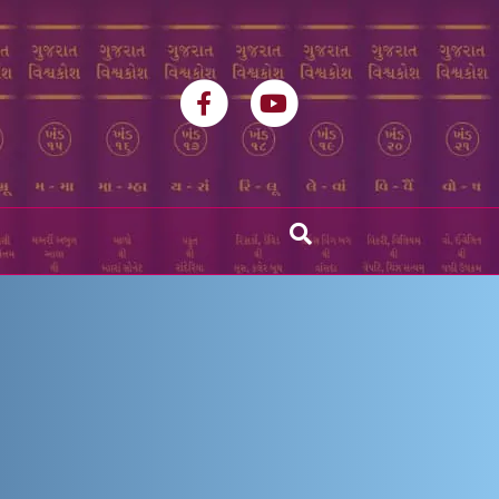
Facebook
Youtube