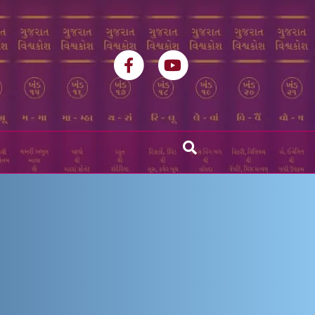
Facebook
Youtube