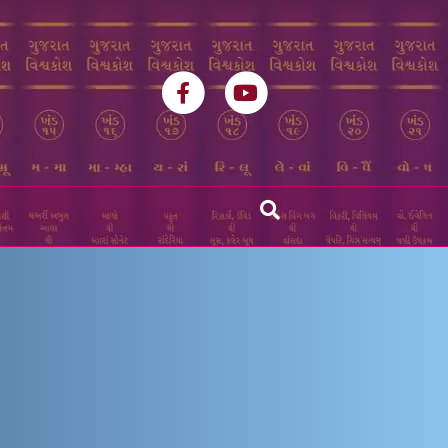
Facebook
Youtube