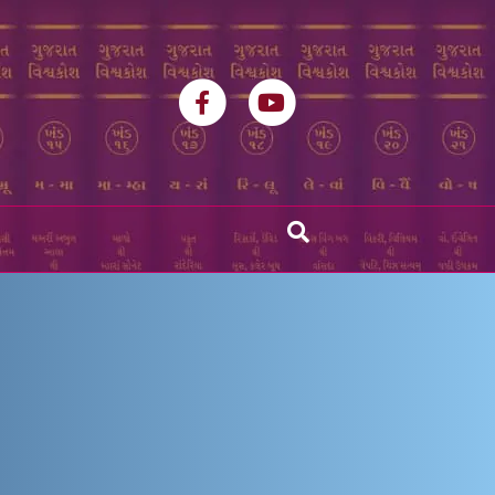
Facebook
Youtube