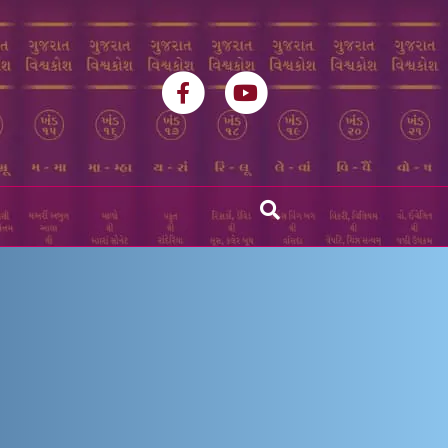
Facebook
Youtube