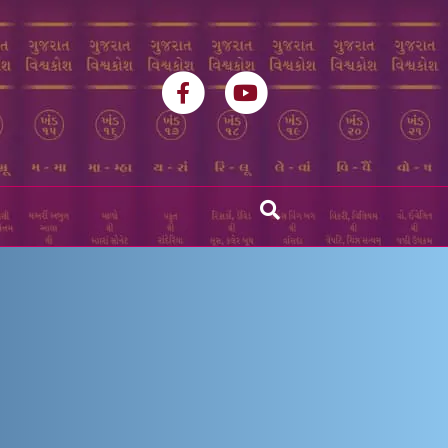
Facebook
Youtube