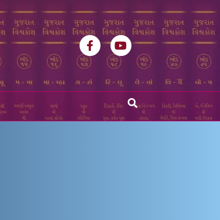
Facebook
Youtube