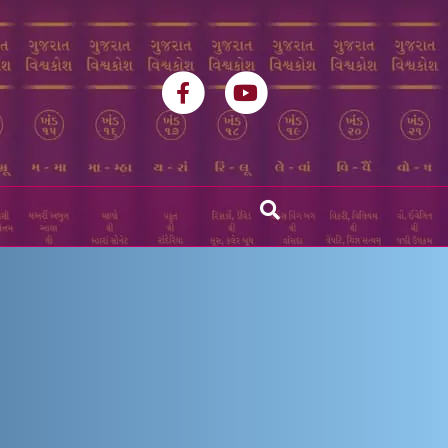
Facebook
Youtube