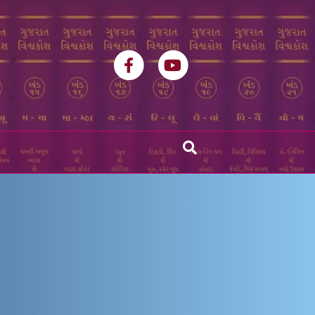
Facebook
Youtube