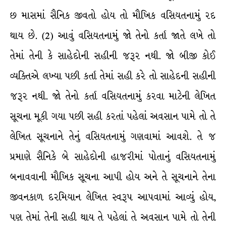
છ માસમાં સૈનિક જીવતો હોય તો મૌખિક વસિયતનામું રદ
થાય છે. (2) આવું વસિયતનામું જો તેનો કર્તા જાતે લખે તો
તેમાં તેની કે સાહેદોની સહીની જરૂર નથી. જો બીજી કોઈ
વ્યક્તિએ લખ્યા પછી કર્તા તેમાં સહી કરે તો સાહેદની સહીની
જરૂર નથી. જો તેનો કર્તા વસિયતનામું કરવા માટેની લેખિત
સૂચના મૂકી ગયા પછી સહી કરતાં પહેલાં અવસાન પામે તો તે
લેખિત સૂચનાને તેનું વસિયતનામું ગણવામાં આવશે. તે જ
પ્રમાણે સૈનિકે બે સાહેદોની હાજરીમાં પોતાનું વસિયતનામું
બનાવવાની મૌખિક સૂચના આપી હોય અને તે સૂચનાને તેના
જીવનકાળ દરમિયાન લેખિત સ્વરૂપ આપવામાં આવ્યું હોય,
પણ તેમાં તેની સહી થાય તે પહેલાં તે અવસાન પામે તો તેની