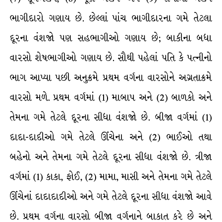
ભાગીદારો ગણાય છે. છેલ્લાં પાંચ ભાગીદારના ગમે તેટલા
દૂરના વંશજો પણ સહભાગીઓ ગણાય છે; બાકીના બધા
વારસો શેષભાગીઓ ગણાય છે. સૌથી પહેલાં પતિ કે પત્નીનો
ભાગ આપ્યા પછી અનુક્રમે પ્રથમ વર્ગના વારસોને અગ્રતાક્રમે
વારસો મળે. પ્રથમ વર્ગમાં (1) માબાપ અને (2) બાળકો અને
તેમના ગમે તેટલે દૂરના સીધા વંશજો છે. બીજા વર્ગમાં (1)
દાદા-દાદીઓ ગમે તેટલે ઊંચેના અને (2) ભાઈઓ તથા
બહેનો અને તેમના ગમે તેટલે દૂરના સીધા વંશજો છે. ત્રીજા
વર્ગમાં (1) કાકા, ફોઈ, (2) મામા, માસી અને તેમના ગમે તેટલે
ઊંચેનાં દાદાદાદીઓ અને ગમે તેટલે દૂરના સીધા વંશજો આવે
છે. પ્રથમ વર્ગના વારસો બીજા વર્ગનાને બાકાત કરે છે અને