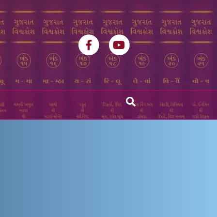
Facebook
Youtube