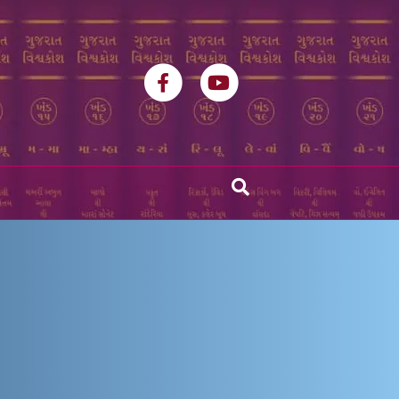
Facebook
Youtube