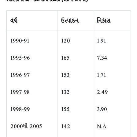
વર્ષ
ઉત્પાદન
નિકાસ
1990-91
120
1.91
1995-96
165
7.34
1996-97
153
1.71
1997-98
132
2.49
1998-99
155
3.90
2000થી 2005
142
N.A.