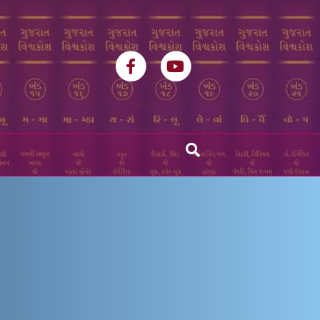
Facebook
Youtube