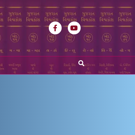
Facebook
Youtube