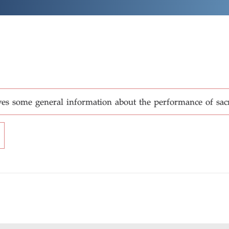
s some general information about the performance of sacri