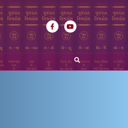
Facebook
Youtube