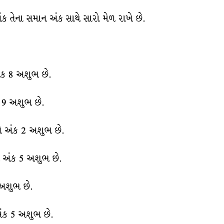
અંક તેના સમાન અંક સાથે સારો મેળ રાખે છે.
અંક 8 અશુભ છે.
ક 9 અશુભ છે.
ને અંક 2 અશુભ છે.
ે અંક 5 અશુભ છે.
 અશુભ છે.
અંક 5 અશુભ છે.