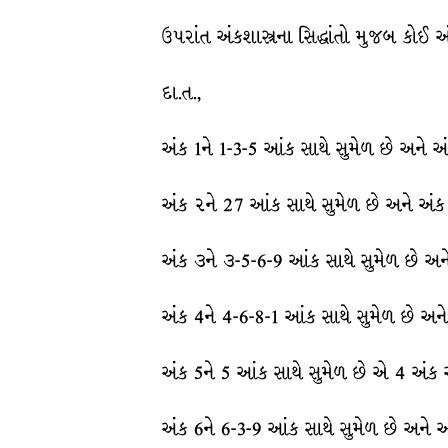
ઉપરાંત અંકશાસ્ત્રના સિદ્ધાંતો મુજબ કોઈ 
દા.ત.,
અંક 1ને 1-3-5 આંક સાથે સુમેળ છે અને 
અંક ૨ને 27 આંક સાથે સુમેળ છે અને અં
અંક ૩ને ૩-5-6-9 આંક સાથે સુમેળ છે અ
અંક 4ને 4-6-8-1 આંક સાથે સુમેળ છે અન
અંક 5ને 5 આંક સાથે સુમેળ છે એ 4 અંક
અંક 6ને 6-3-9 આંક સાથે સુમેળ છે અને 