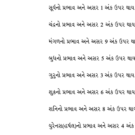
સૂર્યનો પ્રભાવ અને અસર 1 અંક ઉપર થાય 
ચંદ્રનો પ્રભાવ અને અસર 2 અંક ઉપર થાય
મંગળનો પ્રભાવ અને અસર 9 અંક ઉપર થા
બુધનો પ્રભાવ અને અસર 5 અંક ઉપર થાય
ગુરુનો પ્રભાવ અને અસર 3 અંક ઉપર થાય 
શુક્રનો પ્રભાવ અને અસર 6 અંક ઉપર થાય
શનિનો પ્રભાવ અને અસર 8 અંક ઉપર થાય
યુરેનસ(હર્ષલ)નો પ્રભાવ અને અસર 4 અંક