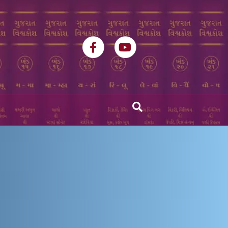
Facebook
Youtube