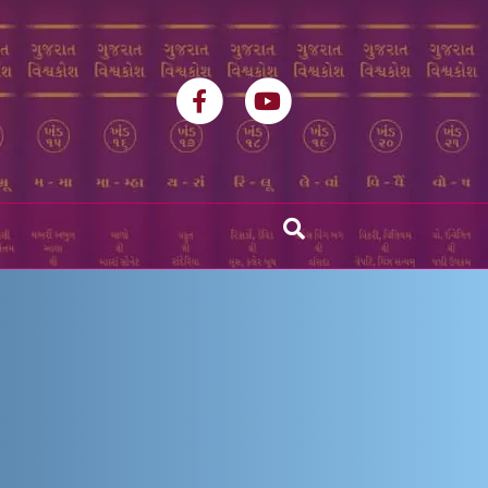
Facebook
Youtube