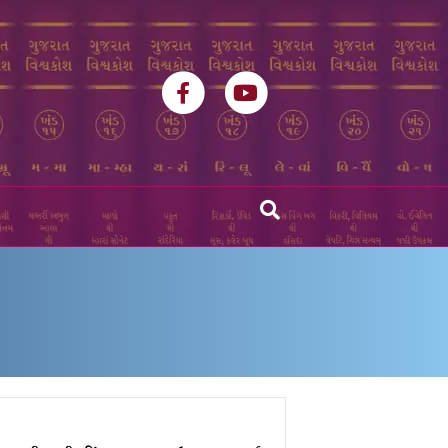
Facebook
Youtube