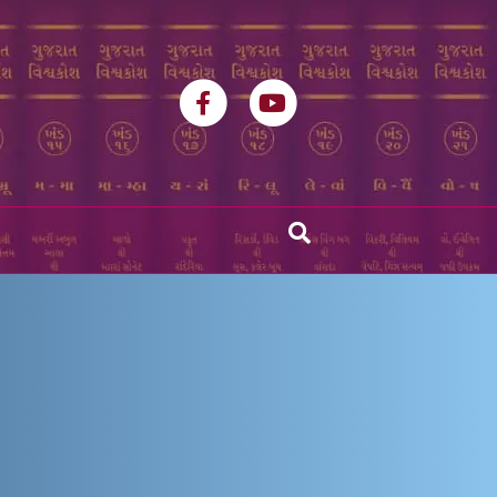
Facebook
Youtube