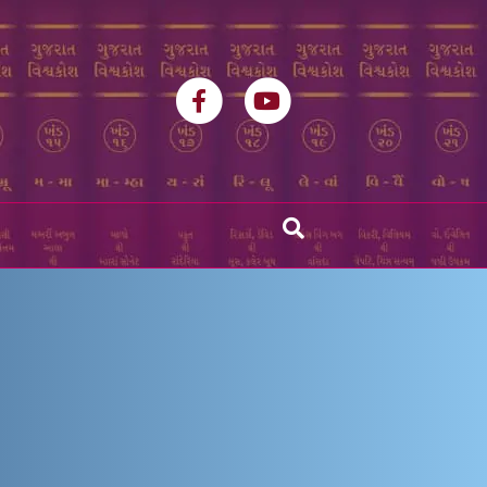
Facebook
Youtube