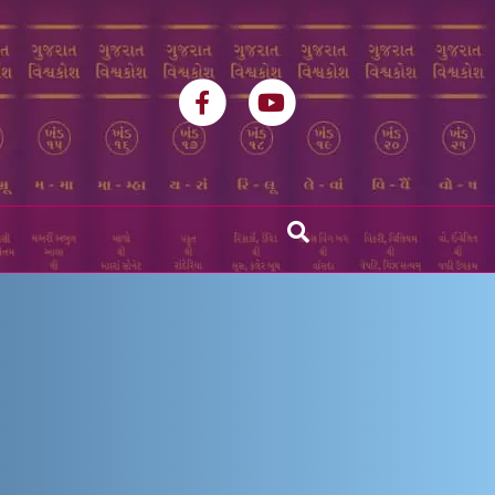
Facebook
Youtube