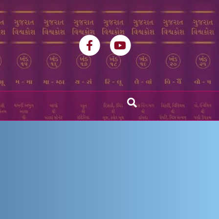
Facebook
Youtube