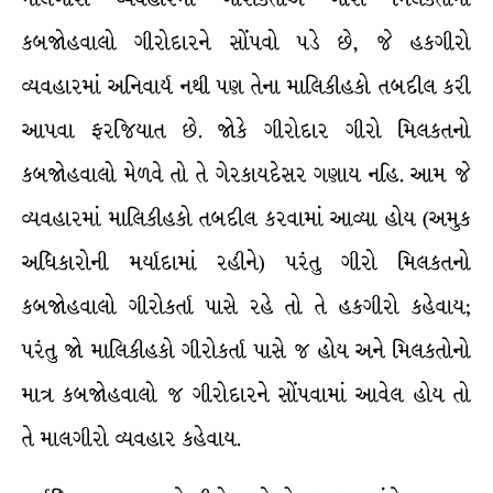
કબજોહવાલો ગીરોદારને સોંપવો પડે છે, જે હકગીરો
વ્યવહારમાં અનિવાર્ય નથી પણ તેના માલિકીહકો તબદીલ કરી
આપવા ફરજિયાત છે. જોકે ગીરોદાર ગીરો મિલકતનો
કબજોહવાલો મેળવે તો તે ગેરકાયદેસર ગણાય નહિ. આમ જે
વ્યવહારમાં માલિકીહકો તબદીલ કરવામાં આવ્યા હોય (અમુક
અધિકારોની મર્યાદામાં રહીને) પરંતુ ગીરો મિલકતનો
કબજોહવાલો ગીરોકર્તા પાસે રહે તો તે હકગીરો કહેવાય;
પરંતુ જો માલિકીહકો ગીરોકર્તા પાસે જ હોય અને મિલકતોનો
માત્ર કબજોહવાલો જ ગીરોદારને સોંપવામાં આવેલ હોય તો
તે માલગીરો વ્યવહાર કહેવાય.