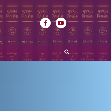
Facebook
Youtube