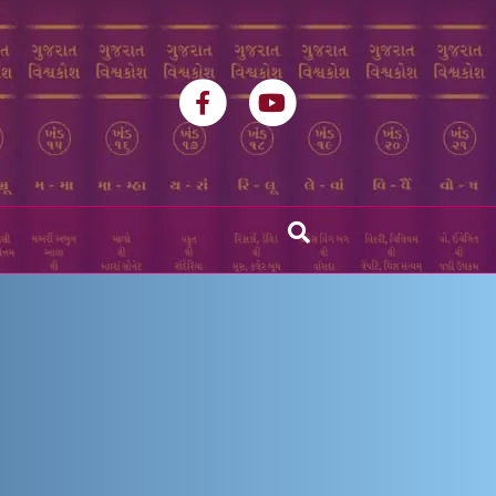
Facebook
Youtube