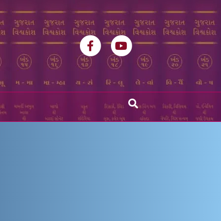
Facebook
Youtube