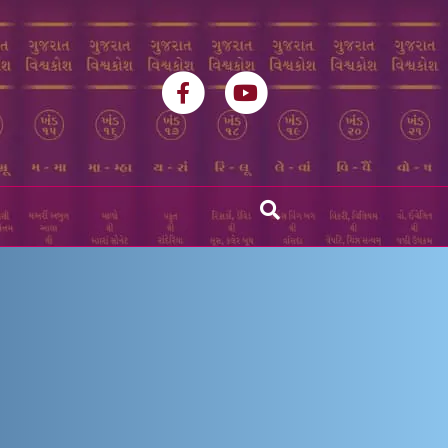
Facebook
Youtube